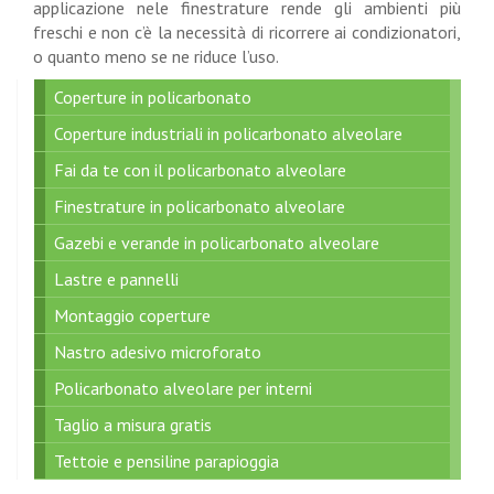
applicazione nele finestrature rende gli ambienti più
freschi e non c’è la necessità di ricorrere ai condizionatori,
o quanto meno se ne riduce l’uso.
Coperture in policarbonato
Coperture industriali in policarbonato alveolare
Fai da te con il policarbonato alveolare
Finestrature in policarbonato alveolare
Gazebi e verande in policarbonato alveolare
Lastre e pannelli
Montaggio coperture
Nastro adesivo microforato
Policarbonato alveolare per interni
Taglio a misura gratis
Tettoie e pensiline parapioggia