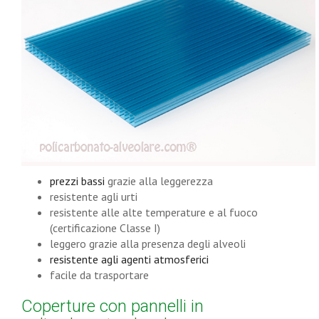
prezzi bassi
grazie alla leggerezza
resistente agli urti
resistente alle alte temperature e al fuoco
(certificazione Classe I)
leggero grazie alla presenza degli alveoli
resistente agli agenti atmosferici
facile da trasportare
Coperture con pannelli in